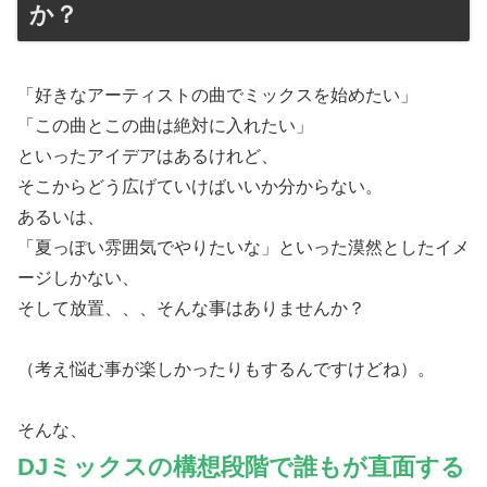
か？
「好きなアーティストの曲でミックスを始めたい」
「この曲とこの曲は絶対に入れたい」
といったアイデアはあるけれど、
そこからどう広げていけばいいか分からない。
あるいは、
「夏っぽい雰囲気でやりたいな」といった漠然としたイメ
ージしかない、
そして放置、、、そんな事はありませんか？
（考え悩む事が楽しかったりもするんですけどね）。
そんな、
DJミックスの構想段階で誰もが直面する