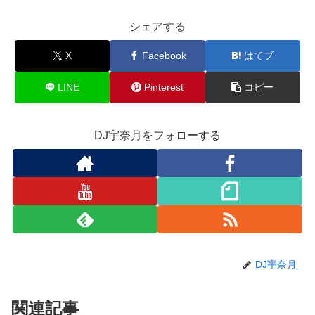
シェアする
X
Facebook
はてブ
LINE
Pinterest
コピー
DJ宇奈月をフォローする
DJ宇奈月
関連記事