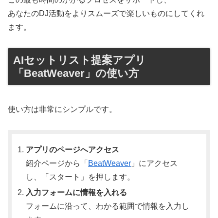
あなたのDJ活動をよりスムーズで楽しいものにしてくれ
ます。
AIセットリスト提案アプリ
「BeatWeaver」の使い方
使い方は非常にシンプルです。
アプリのページへアクセス
紹介ページから「
BeatWeaver
」にアクセス
し、「スタート」を押します。
入力フォームに情報を入れる
フォームに沿って、わかる範囲で情報を入力し