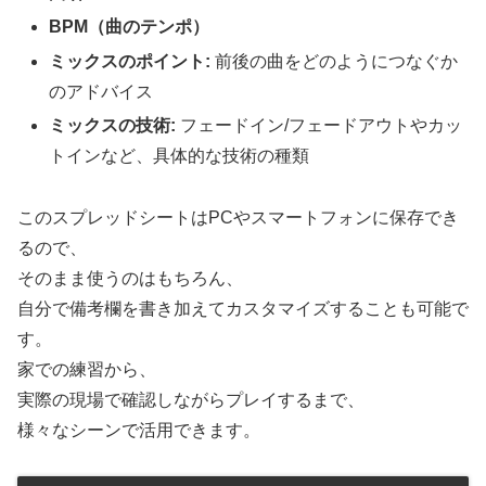
BPM（曲のテンポ）
ミックスのポイント:
前後の曲をどのようにつなぐか
のアドバイス
ミックスの技術:
フェードイン/フェードアウトやカッ
トインなど、具体的な技術の種類
このスプレッドシートはPCやスマートフォンに保存でき
るので、
そのまま使うのはもちろん、
自分で備考欄を書き加えてカスタマイズすることも可能で
す。
家での練習から、
実際の現場で確認しながらプレイするまで、
様々なシーンで活用できます。