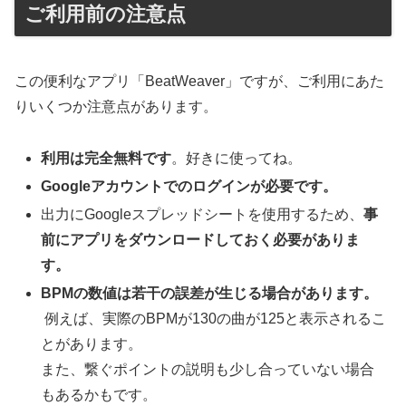
ご利用前の注意点
この便利なアプリ「BeatWeaver」ですが、ご利用にあた
りいくつか注意点があります。
利用は完全無料です
。好きに使ってね。
Googleアカウントでのログインが必要です。
出力にGoogleスプレッドシートを使用するため、
事
前にアプリをダウンロードしておく必要がありま
す。
BPMの数値は若干の誤差が生じる場合があります。
例えば、実際のBPMが130の曲が125と表示されるこ
とがあります。
また、繋ぐポイントの説明も少し合っていない場合
もあるかもです。