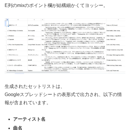
E列のmixのポイント欄が結構細かくてヨッシー。
生成されたセットリストは、
Googleスプレッドシートの表形式で出力され、以下の情
報が含まれています。
アーティスト名
曲名