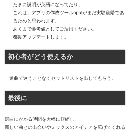
たまに説明が英語になってたり。
これは、アプリの作成ツールopalがまだ実験段階であ
るためと思われます。
あくまで参考値としてご活用ください。
都度アップデートします。
初心者がどう使えるか
・選曲で迷うことなくセットリストを出してもらう。
最後に
選曲にかかる時間を大幅に短縮し、
新しい曲との出会いやミックスのアイデアを広げてくれる