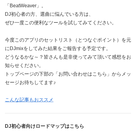
「BeatWeaver」。
DJ初心者の方、選曲に悩んでいる方は、
ぜひ一度この便利なツールを試してみてください。
今度このアプリのセットリスト（とつなぐポイント）を元
にDJmixをしてみた結果をご報告する予定です。
どうなるかな～？皆さんも是非使ってみて頂いて感想をお
知らせください。
トップページの下部の「お問い合わせはこちら」からメッ
セージお待ちしてます♪
こんな記事もおススメ
DJ初心者向けロードマップはこちら