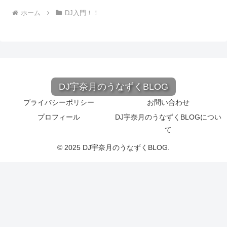
ホーム
DJ入門！！
DJ宇奈月のうなずくBLOG
プライバシーポリシー
お問い合わせ
プロフィール
DJ宇奈月のうなずくBLOGについ
て
© 2025 DJ宇奈月のうなずくBLOG.