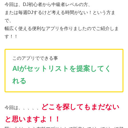
今回は、DJ初心者から中級者レベルの方、
または毎週DJするけど考える時間がない！という方ま
で、
幅広く使える便利なアプリを作りましたのでご紹介しま
す！！
このアプリでできる事
AIがセットリストを提案してく
れる
どこを探してもまだない
今回は、、、、、
と思いますよ！！