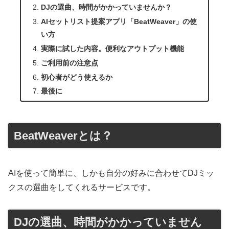
DJの選曲、時間がかかっていませんか？
AIセットリスト提案アプリ「BeatWeaver」の使
い方
実際に試した内容。便利なアウトプット機能
ご利用前の注意点
初心者がどう使えるか
最後に
BeatWeaverとは？
AIを使って簡単に、しかも自分の好みに合わせてDJミッ
クスの選曲をしてくれるサービスです。
DJの選曲、時間がかかっていません