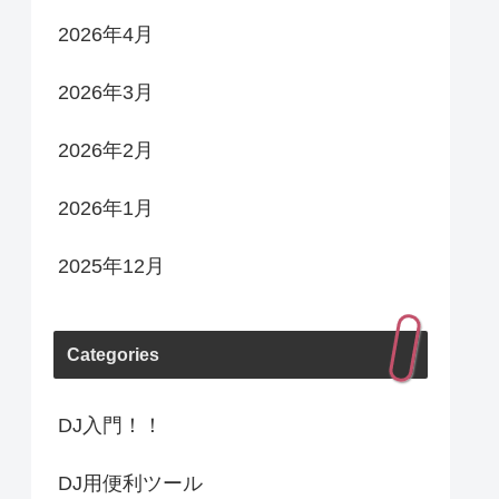
2026年4月
2026年3月
2026年2月
2026年1月
2025年12月
Categories
DJ入門！！
DJ用便利ツール