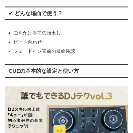
✔ どんな場面で使う？
曲をかける前の頭出し
ビート合わせ
フェードイン直前の最終確認
CUEの基本的な設定と使い方