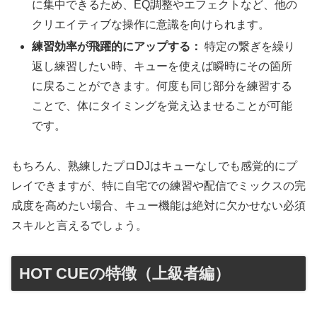
に集中できるため、EQ調整やエフェクトなど、他の
クリエイティブな操作に意識を向けられます。
練習効率が飛躍的にアップする：
特定の繋ぎを繰り
返し練習したい時、キューを使えば瞬時にその箇所
に戻ることができます。何度も同じ部分を練習する
ことで、体にタイミングを覚え込ませることが可能
です。
もちろん、熟練したプロDJはキューなしでも感覚的にプ
レイできますが、特に自宅での練習や配信でミックスの完
成度を高めたい場合、キュー機能は絶対に欠かせない必須
スキルと言えるでしょう。
HOT CUEの特徴（上級者編）