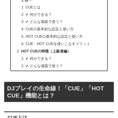
CUEとは
✔ 何ができる？
✔ どんな場面で使う？
CUEの基本的な設定と使い方
HOT CUEの基本的な設定と使い方
CUE・HOT CUEを使いこなすメリット
HOT CUEの特徴（上級者編）
✔ 何ができる？
✔ どんな場面で使う？
DJプレイの生命線！「CUE」「HOT
CUE」機能とは？
CUEとは