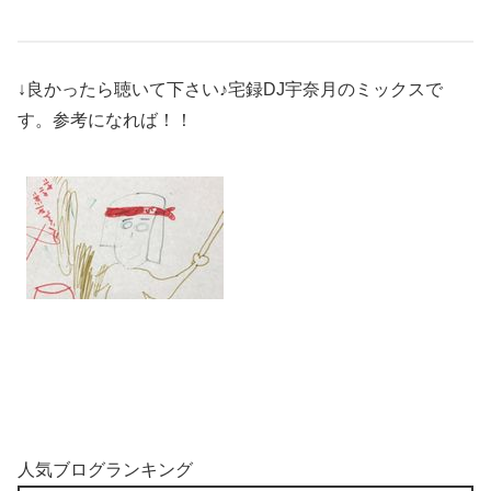
↓良かったら聴いて下さい♪宅録DJ宇奈月のミックスで
す。参考になれば！！
人気ブログランキング