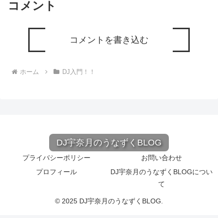
コメント
コメントを書き込む
ホーム
DJ入門！！
DJ宇奈月のうなずくBLOG
プライバシーポリシー
お問い合わせ
プロフィール
DJ宇奈月のうなずくBLOGについ
て
© 2025 DJ宇奈月のうなずくBLOG.