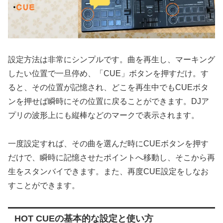
設定方法は非常にシンプルです。曲を再生し、マーキング
したい位置で一旦停め、「CUE」ボタンを押すだけ。す
ると、その位置が記憶され、どこを再生中でもCUEボタ
ンを押せば瞬時にその位置に戻ることができます。DJア
プリの波形上にも縦棒などのマークで表示されます。
一度設定すれば、その曲を選んだ時にCUEボタンを押す
だけで、瞬時に記憶させたポイントへ移動し、そこから再
生をスタンバイできます。また、再度CUE設定をしなお
すことができます。
HOT CUEの基本的な設定と使い方