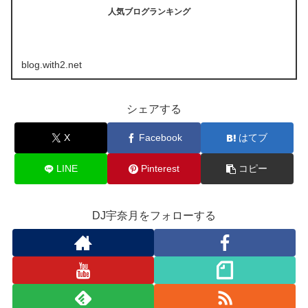
人気ブログランキング
blog.with2.net
シェアする
X
Facebook
はてブ
LINE
Pinterest
コピー
DJ宇奈月をフォローする