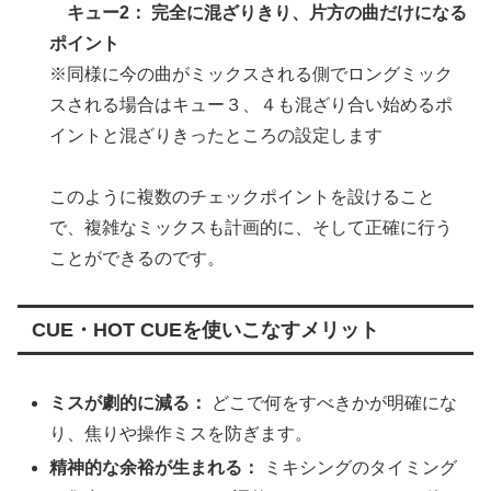
キュー2： 完全に混ざりきり、片方の曲だけになる
ポイント
※同様に今の曲がミックスされる側でロングミック
スされる場合はキュー３、４も混ざり合い始めるポ
イントと混ざりきったところの設定します
このように複数のチェックポイントを設けること
で、複雑なミックスも計画的に、そして正確に行う
ことができるのです。
CUE・HOT CUEを使いこなすメリット
ミスが劇的に減る：
どこで何をすべきかが明確にな
り、焦りや操作ミスを防ぎます。
精神的な余裕が生まれる：
ミキシングのタイミング