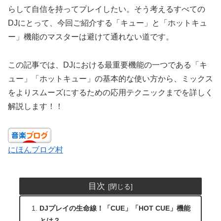
らして自信を持ってプレイしたい。そう考えるすべての
DJにとって、今回ご紹介する「キュー」と「ホットキュ
ー」機能のマスターは避けて通れない道です。
この記事では、DJにおける最重要機能の一つである「キ
ュー」「ホットキュー」の基本的な使い方から、ミックス
をよりスムーズにするための応用テクニックまでを詳しく
解説します！！
にほんブログ村
目次
DJプレイの生命線！「CUE」「HOT CUE」機能
とは？