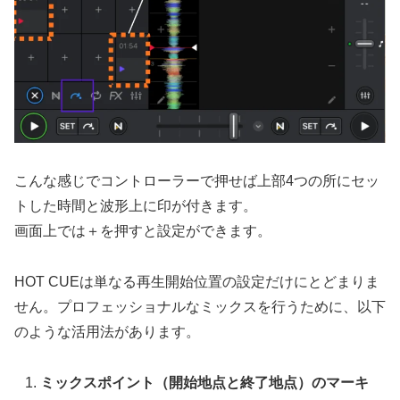
こんな感じでコントローラーで押せば上部4つの所にセッ
トした時間と波形上に印が付きます。
画面上では＋を押すと設定ができます。
HOT CUEは単なる再生開始位置の設定だけにとどまりま
せん。プロフェッショナルなミックスを行うために、以下
のような活用法があります。
ミックスポイント（開始地点と終了地点）のマーキ