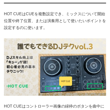
HOT CUEはCUEを複数設定でき、ミックスについて開始
位置や終了位置、または演奏用として使いたいポイントを
設定するのに使います。
HOT CUEはコントローラー画像の緑枠のボタンを曲中に