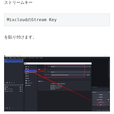
ストリームキー
MixcloudのStream Key
を貼り付けます。