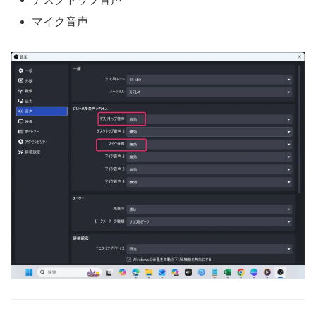
マイク音声