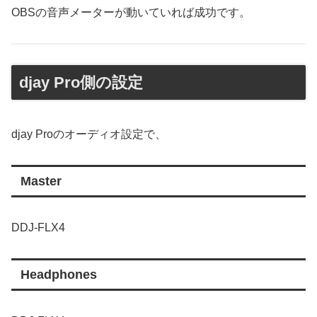
OBSの音声メーターが動いていれば成功です。
djay Pro側の設定
djay Proのオーディオ設定で、
Master
DDJ-FLX4
Headphones