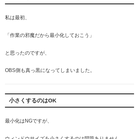
私は最初、
「作業の邪魔だから最小化しておこう」
と思ったのですが、
OBS側も真っ黒になってしまいました。
小さくするのはOK
最小化はNGですが、
ウィンドウサイズを小さくするのは問題ありません。