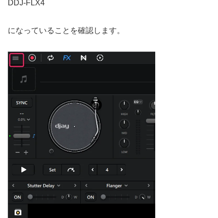
DDJ-FLX4
になっていることを確認します。