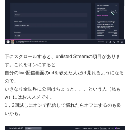
下にスクロールすると、unlisted Streamの項目がありま
す。これをオンにすると
自分のlive配信画面のurlを教えた人だけ見れるようになる
ので、
いきなり全世界に公開はちょっと、、、という人（私も
w）にはおススメです。
1，2回試しにオンで配信して慣れたらオフにするのも良
いかも。