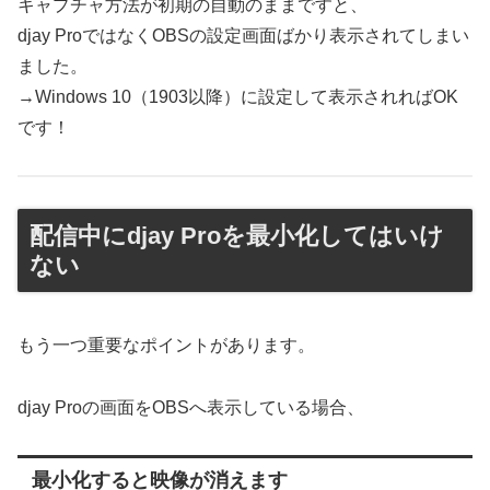
キャプチャ方法が初期の自動のままですと、
djay ProではなくOBSの設定画面ばかり表示されてしまい
ました。
→Windows 10（1903以降）に設定して表示されればOK
です！
配信中にdjay Proを最小化してはいけ
ない
もう一つ重要なポイントがあります。
djay Proの画面をOBSへ表示している場合、
最小化すると映像が消えます