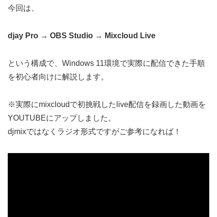
今回は、
djay Pro → OBS Studio → Mixcloud Live
という構成で、Windows 11環境で実際に配信できた手順
を初心者向けに解説します。
※実際にmixcloudで初挑戦したlive配信を録画した動画を
YOUTUBEにアップしました。
djmixではなくラジオ形式ですがご参考になれば！