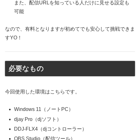
また、配信URLを知っている人だけに見せる設定も
可能
なので、有料となりますが初めてでも安心して挑戦できま
すYO！
必要なもの
今回使用した環境はこちらです。
Windows 11（ノートPC）
djay Pro（djソフト）
DDJ-FLX4（djコントローラー）
OBS Studio（配信ツール）