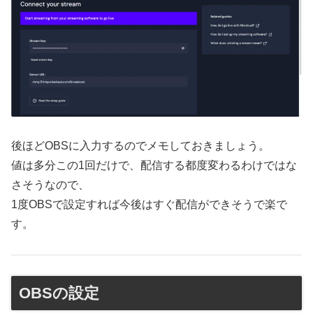
後ほどOBSに入力するのでメモしておきましょう。
値は多分この1回だけで、配信する都度変わるわけではな
さそうなので、
1度OBSで設定すれば今後はすぐ配信ができそうで楽で
す。
OBSの設定