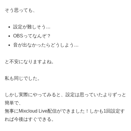
そう思っても、
設定が難しそう…
OBSってなんぞ？
音が出なかったらどうしよう…
と不安になりますよね。
私も同じでした。
しかし実際にやってみると、設定は思っていたよりずっと
簡単で、
無事にMixcloud Live配信ができました！しかも1回設定す
れば今後はすぐできる。