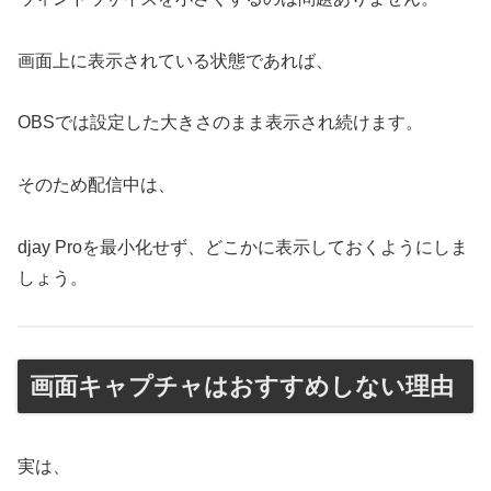
画面上に表示されている状態であれば、
OBSでは設定した大きさのまま表示され続けます。
そのため配信中は、
djay Proを最小化せず、どこかに表示しておくようにしま
しょう。
画面キャプチャはおすすめしない理由
実は、