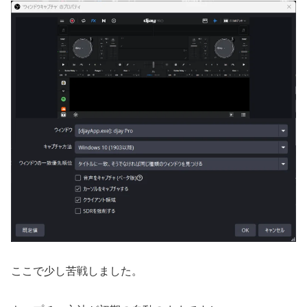
ここで少し苦戦しました。