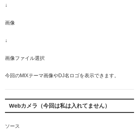
↓
画像
↓
画像ファイル選択
今回のMIXテーマ画像やDJ名ロゴを表示できます。
Webカメラ（今回は私は入れてません）
ソース