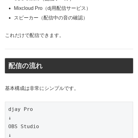
Mixcloud Pro（dj用配信サービス）
スピーカー（配信中の音の確認）
これだけで配信できます。
配信の流れ
基本構成は非常にシンプルです。
djay Pro

↓

OBS Studio

↓
