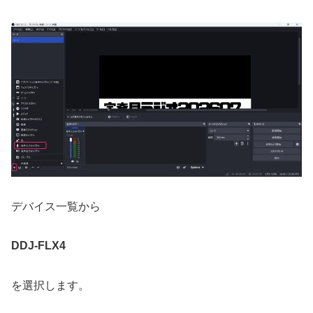
デバイス一覧から
DDJ-FLX4
を選択します。