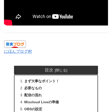
にほんブログ村
目次
まず大事なポイント！
必要なもの
配信の流れ
Mixcloud Liveの準備
OBSの設定