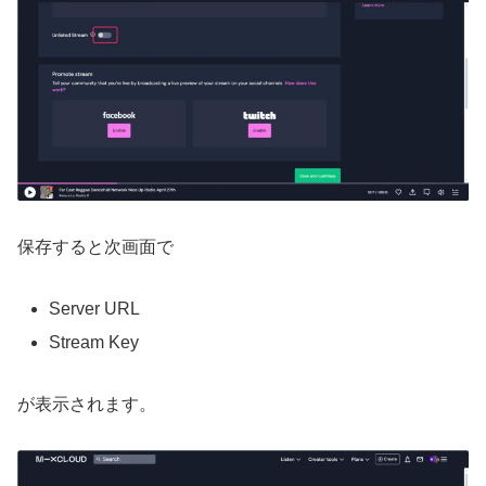
保存すると次画面で
Server URL
Stream Key
が表示されます。