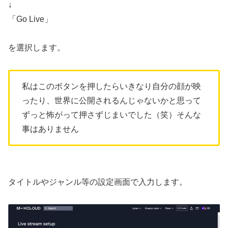
↓
「Go Live」
を選択します。
私はこのボタンを押したらいきなり自分の顔が映
ったり、世界に公開されるんじゃないかと思って
ずっと怖がって押さずじまいでした（笑）そんな
事はありません
タイトルやジャンル等の設定画面で入力します。