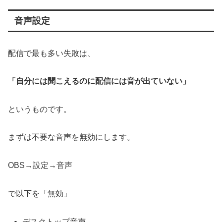
音声設定
配信で最も多い失敗は、
「自分には聞こえるのに配信には音が出ていない」
というものです。
まずは不要な音声を無効にします。
OBS→設定→音声
で以下を「無効」
デスクトップ音声