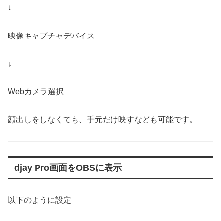
↓
映像キャプチャデバイス
↓
Webカメラ選択
顔出しをしなくても、手元だけ映すなども可能です。
djay Pro画面をOBSに表示
以下のように設定