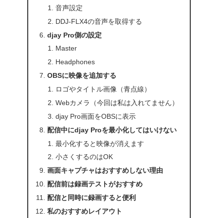
音声設定
DDJ-FLX4の音声を取得する
djay Pro側の設定
Master
Headphones
OBSに映像を追加する
ロゴやタイトル画像（青点線）
Webカメラ（今回は私は入れてません）
djay Pro画面をOBSに表示
配信中にdjay Proを最小化してはいけない
最小化すると映像が消えます
小さくするのはOK
画面キャプチャはおすすめしない理由
配信前は録画テストがおすすめ
配信と同時に録画すると便利
私のおすすめレイアウト