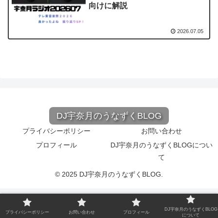
向けに解説
2026.07.05
DJ宇奈月のうなずくBLOG
プライバシーポリシー
お問い合わせ
プロフィール
DJ宇奈月のうなずくBLOGについ
て
© 2025 DJ宇奈月のうなずくBLOG.
DJ宇奈月のうなずくBLOG
プライバシーポリシー
お問い合わせ
プロフィール
について