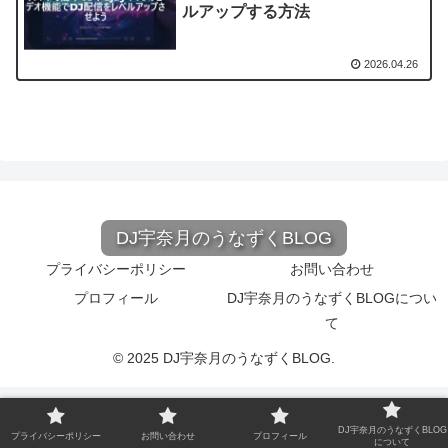
ルアップする方法
2026.04.26
DJ宇奈月のうなずくBLOG
プライバシーポリシー
お問い合わせ
プロフィール
DJ宇奈月のうなずくBLOGについ
て
© 2025 DJ宇奈月のうなずくBLOG.
DJ宇奈月のうなずくBLOG
プライバシーポリシー
お問い合わせ
プロフィール
について