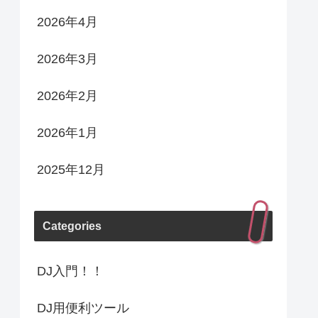
2026年4月
2026年3月
2026年2月
2026年1月
2025年12月
Categories
DJ入門！！
DJ用便利ツール