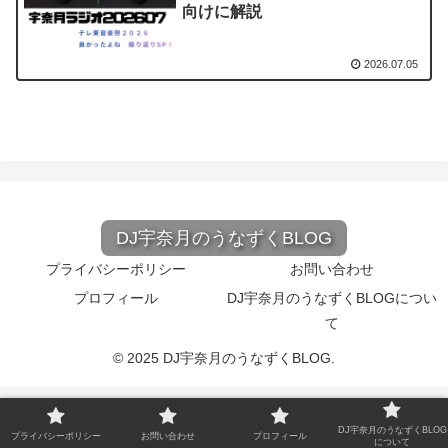
向けに解説
2026.07.05
DJ宇奈月のうなずくBLOG
プライバシーポリシー
お問い合わせ
プロフィール
DJ宇奈月のうなずくBLOGについ
て
© 2025 DJ宇奈月のうなずくBLOG.
DJ宇奈月のうなずくBLOG
プライバシーポリシー
お問い合わせ
プロフィール
について