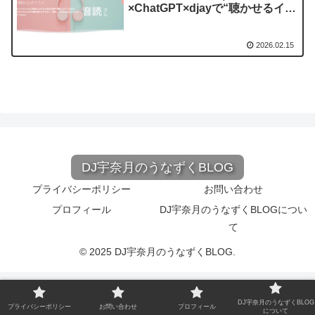
×ChatGPT×djayで“聴かせるイン
トロ”を作る方法
2026.02.15
DJ宇奈月のうなずくBLOG
プライバシーポリシー
お問い合わせ
プロフィール
DJ宇奈月のうなずくBLOGについ
て
© 2025 DJ宇奈月のうなずくBLOG.
DJ宇奈月のうなずくBLOG
プライバシーポリシー
お問い合わせ
プロフィール
について