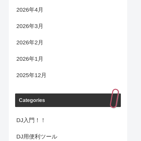
2026年4月
2026年3月
2026年2月
2026年1月
2025年12月
Categories
DJ入門！！
DJ用便利ツール