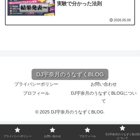
実験で分かった法則
2026.05.09
DJ宇奈月のうなずくBLOG
プライバシーポリシー
お問い合わせ
プロフィール
DJ宇奈月のうなずくBLOGについ
て
© 2025 DJ宇奈月のうなずくBLOG.
DJ宇奈月のうなずくBLOG
プライバシーポリシー
お問い合わせ
プロフィール
について