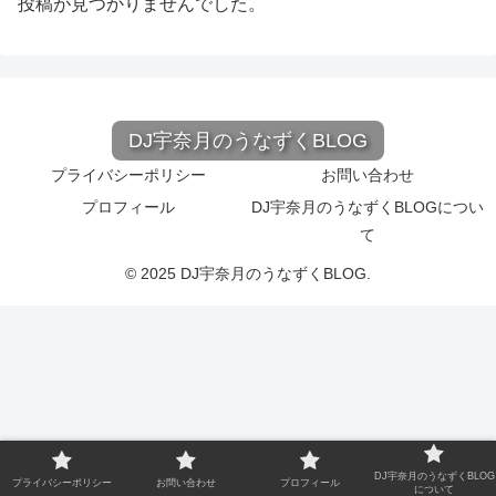
投稿が見つかりませんでした。
DJ宇奈月のうなずくBLOG
プライバシーポリシー
お問い合わせ
プロフィール
DJ宇奈月のうなずくBLOGについ
て
© 2025 DJ宇奈月のうなずくBLOG.
DJ宇奈月のうなずくBLOG
プライバシーポリシー
お問い合わせ
プロフィール
について