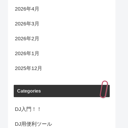
2026年4月
2026年3月
2026年2月
2026年1月
2025年12月
Categories
DJ入門！！
DJ用便利ツール