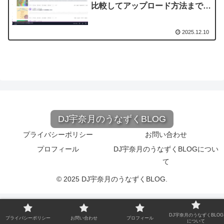
比較してアップロード方法まで徹
底解説！
2025.12.10
DJ宇奈月のうなずくBLOG
プライバシーポリシー
お問い合わせ
プロフィール
DJ宇奈月のうなずくBLOGについ
て
© 2025 DJ宇奈月のうなずくBLOG.
DJ宇奈月のうなずくBLOG
プライバシーポリシー
お問い合わせ
プロフィール
について